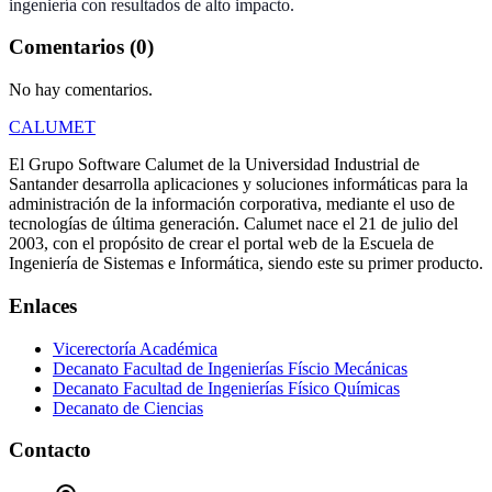
ingeniería con resultados de alto impacto.
Comentarios (0)
No hay comentarios.
CALUMET
El Grupo Software Calumet de la Universidad Industrial de
Santander desarrolla aplicaciones y soluciones informáticas para la
administración de la información corporativa, mediante el uso de
tecnologías de última generación. Calumet nace el 21 de julio del
2003, con el propósito de crear el portal web de la Escuela de
Ingeniería de Sistemas e Informática, siendo este su primer producto.
Enlaces
Vicerectoría Académica
Decanato Facultad de Ingenierías Físcio Mecánicas
Decanato Facultad de Ingenierías Físico Químicas
Decanato de Ciencias
Contacto