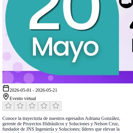
2026-05-01
-
2026-05-21
Evento virtual
Conoce la trayectoria de nuestros egresados Adriana González,
gerente de Proyectos Hidráulicos y Soluciones y Nelson Cruz,
fundador de JNS Ingeniería y Soluciones; líderes que elevan la