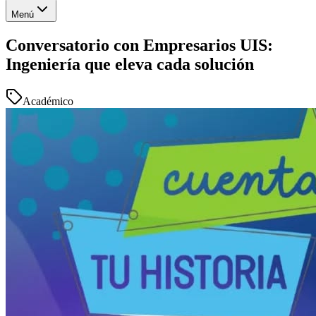
Menú
Conversatorio con Empresarios UIS:
Ingeniería que eleva cada solución
Académico