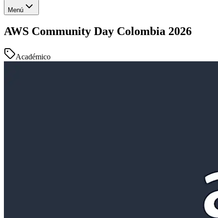
Menú
AWS Community Day Colombia 2026
Académico