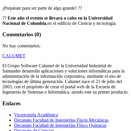
¡Prepárate para ser parte de algo grande! ??
??
Este año el evento se llevará a cabo en la Universidad
Nacional de Colombia
,en el edificio de Ciencia y tecnología.
Comentarios (0)
No hay comentarios.
CALUMET
El Grupo Software Calumet de la Universidad Industrial de
Santander desarrolla aplicaciones y soluciones informáticas para la
administración de la información corporativa, mediante el uso de
tecnologías de última generación. Calumet nace el 21 de julio del
2003, con el propósito de crear el portal web de la Escuela de
Ingeniería de Sistemas e Informática, siendo este su primer producto.
Enlaces
Vicerectoría Académica
Decanato Facultad de Ingenierías Físcio Mecánicas
Decanato Facultad de Ingenierías Físico Químicas
Decanato de Ciencias