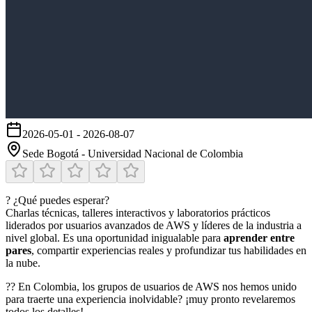
2026-05-01
-
2026-08-07
Sede Bogotá - Universidad Nacional de Colombia
? ¿Qué puedes esperar?
Charlas técnicas, talleres interactivos y laboratorios prácticos
liderados por usuarios avanzados de AWS y líderes de la industria a
nivel global. Es una oportunidad inigualable para
aprender entre
pares
, compartir experiencias reales y profundizar tus habilidades en
la nube.
?? En Colombia, los grupos de usuarios de AWS nos hemos unido
para traerte una experiencia inolvidable? ¡muy pronto revelaremos
todos los detalles!