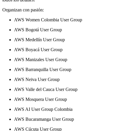
Organizan con pasión:
AWS Women Colombia User Group
AWS Bogotá User Group
AWS Medellín User Group
AWS Boyacá User Group
AWS Manizales User Group
AWS Barranquilla User Group
AWS Neiva User Group
AWS Valle del Cauca User Group
AWS Mosquera User Group
AWS AI User Group Colombia
AWS Bucaramanga User Group
AWS Cúcuta User Group