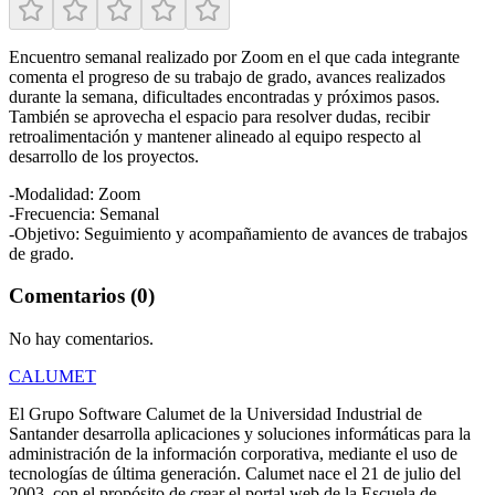
Encuentro semanal realizado por Zoom en el que cada integrante
comenta el progreso de su trabajo de grado, avances realizados
durante la semana, dificultades encontradas y próximos pasos.
También se aprovecha el espacio para resolver dudas, recibir
retroalimentación y mantener alineado al equipo respecto al
desarrollo de los proyectos.
-Modalidad: Zoom
-Frecuencia: Semanal
-Objetivo: Seguimiento y acompañamiento de avances de trabajos
de grado.
Comentarios (0)
No hay comentarios.
CALUMET
El Grupo Software Calumet de la Universidad Industrial de
Santander desarrolla aplicaciones y soluciones informáticas para la
administración de la información corporativa, mediante el uso de
tecnologías de última generación. Calumet nace el 21 de julio del
2003, con el propósito de crear el portal web de la Escuela de