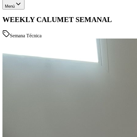
Menú
WEEKLY CALUMET SEMANAL
Semana Técnica