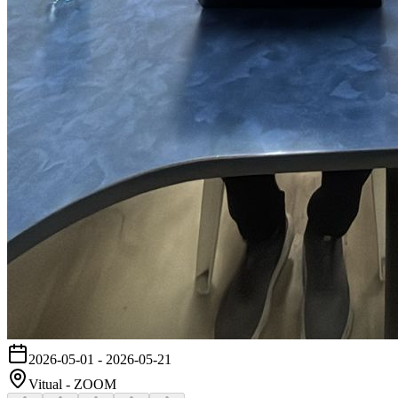
2026-05-01
-
2026-05-21
Vitual - ZOOM