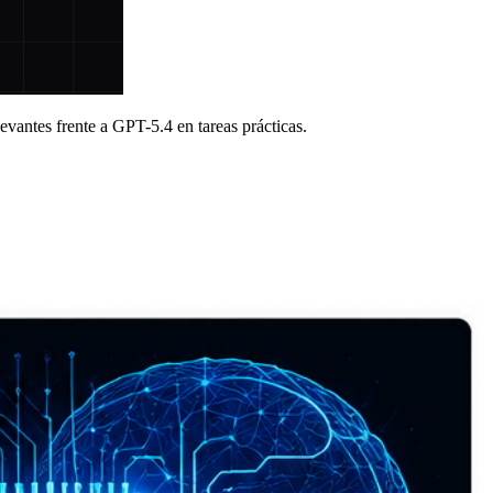
evantes frente a GPT-5.4 en tareas prácticas.