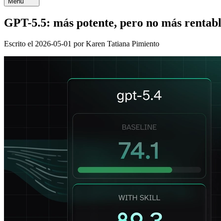
Menú
GPT-5.5: más potente, pero no más rentab
Escrito el
2026-05-01
por
Karen Tatiana Pimiento