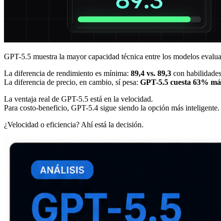
GPT-5.5 muestra la mayor capacidad técnica entre los modelos evaluado
La diferencia de rendimiento es mínima:
89,4 vs. 89,3
con habilidades
La diferencia de precio, en cambio, sí pesa:
GPT-5.5 cuesta 63% más
La ventaja real de GPT-5.5 está en la velocidad.
Para costo-beneficio, GPT-5.4 sigue siendo la opción más inteligente.
¿Velocidad o eficiencia? Ahí está la decisión.