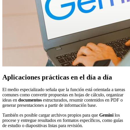
Aplicaciones prácticas en el día a día
El medio especializado señala que la función está orientada a tareas
comunes como convertir propuestas en hojas de cálculo, organizar
ideas en
documentos
estructurados, resumir contenidos en PDF o
generar presentaciones a partir de información base.
También es posible cargar archivos propios para que
Gemini
los
procese y entregue resultados en formatos específicos, como guías
de estudio o diapositivas listas para revisión.