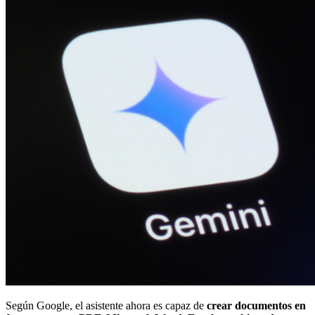
Según Google, el asistente ahora es capaz de
crear documentos en