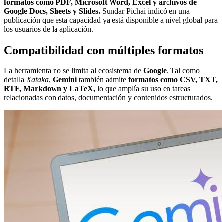
formatos como PDF, Microsoft Word, Excel y archivos de
Google Docs, Sheets y Slides.
Sundar Pichai indicó en una
publicación que esta capacidad ya está disponible a nivel global para
los usuarios de la aplicación.
Compatibilidad con múltiples formatos
La herramienta no se limita al ecosistema de
Google
. Tal como
detalla
Xataka
,
Gemini
también admite
formatos como CSV, TXT,
RTF, Markdown y LaTeX,
lo que amplía su uso en tareas
relacionadas con datos, documentación y contenidos estructurados.