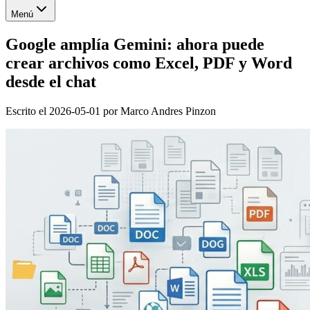
Menú
Google amplía Gemini: ahora puede
crear archivos como Excel, PDF y Word
desde el chat
Escrito el
2026-05-01
por
Marco Andres Pinzon