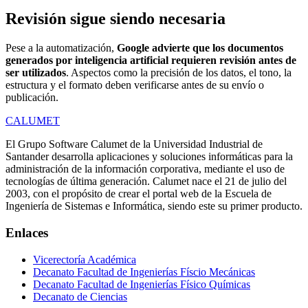
Revisión sigue siendo necesaria
Pese a la automatización,
Google advierte que los documentos
generados por inteligencia artificial requieren revisión antes de
ser utilizados
. Aspectos como la precisión de los datos, el tono, la
estructura y el formato deben verificarse antes de su envío o
publicación.
CALUMET
El Grupo Software Calumet de la Universidad Industrial de
Santander desarrolla aplicaciones y soluciones informáticas para la
administración de la información corporativa, mediante el uso de
tecnologías de última generación. Calumet nace el 21 de julio del
2003, con el propósito de crear el portal web de la Escuela de
Ingeniería de Sistemas e Informática, siendo este su primer producto.
Enlaces
Vicerectoría Académica
Decanato Facultad de Ingenierías Físcio Mecánicas
Decanato Facultad de Ingenierías Físico Químicas
Decanato de Ciencias