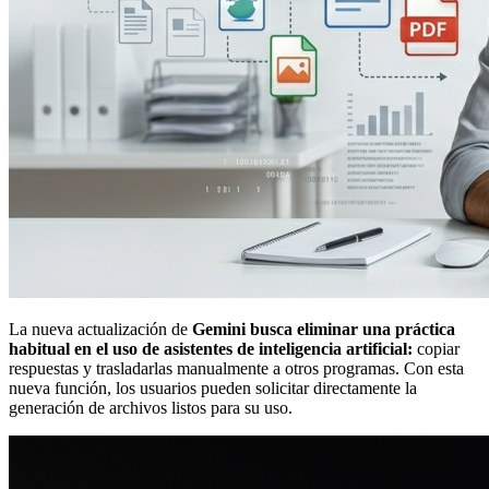
La nueva actualización de
Gemini
busca eliminar una práctica
habitual en el uso de asistentes de inteligencia artificial:
copiar
respuestas y trasladarlas manualmente a otros programas. Con esta
nueva función, los usuarios pueden solicitar directamente la
generación de archivos listos para su uso.