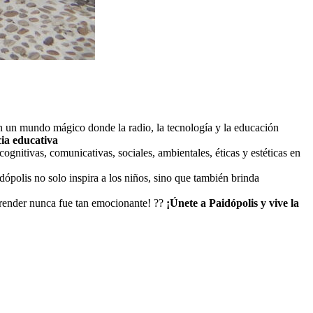
en un mundo mágico donde la radio, la tecnología y la educación
ia educativa
ognitivas, comunicativas, sociales, ambientales, éticas y estéticas en
dópolis no solo inspira a los niños, sino que también brinda
¡Aprender nunca fue tan emocionante! ??
¡Únete a Paidópolis y vive la