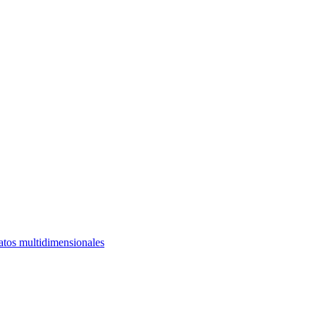
atos multidimensionales