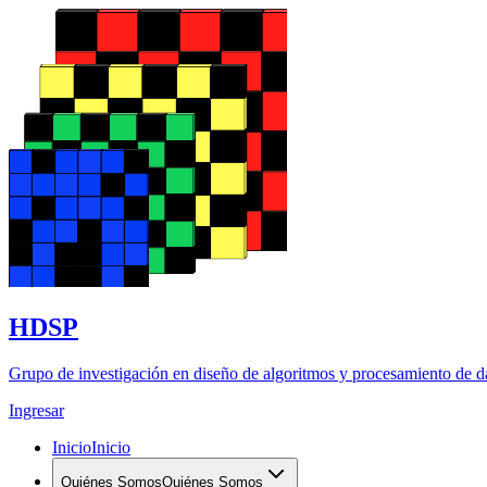
HDSP
Grupo de investigación en diseño de algoritmos y procesamiento de d
Ingresar
Inicio
Inicio
Quiénes Somos
Quiénes Somos