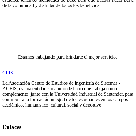
de la comunidad y disfrutar de todos los beneficios.
Estamos trabajando para brindarte el mejor servicio.
CEIS
La Asociación Centro de Estudios de Ingeniería de Sistemas -
ACEIS, es una entidad sin ánimo de lucro que trabaja como
complemento, junto con la Universidad Industrial de Santander, para
contribuir a la formación integral de los estudiantes en los campos
académico, humanístico, cultural, social y deportivo.
Enlaces