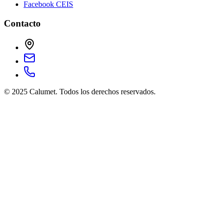
Facebook CEIS
Contacto
© 2025 Calumet.
Todos los derechos reservados.