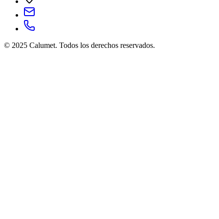
© 2025 Calumet.
Todos los derechos reservados.