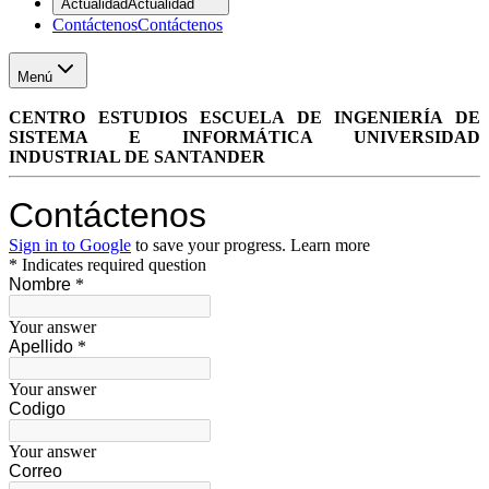
Actualidad
Actualidad
Contáctenos
Contáctenos
Menú
CENTRO ESTUDIOS ESCUELA DE INGENIERÍA DE
SISTEMA E INFORMÁTICA UNIVERSIDAD
INDUSTRIAL DE SANTANDER