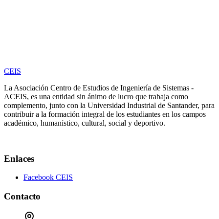
CEIS
La Asociación Centro de Estudios de Ingeniería de Sistemas -
ACEIS, es una entidad sin ánimo de lucro que trabaja como
complemento, junto con la Universidad Industrial de Santander, para
contribuir a la formación integral de los estudiantes en los campos
académico, humanístico, cultural, social y deportivo.
Enlaces
Facebook CEIS
Contacto