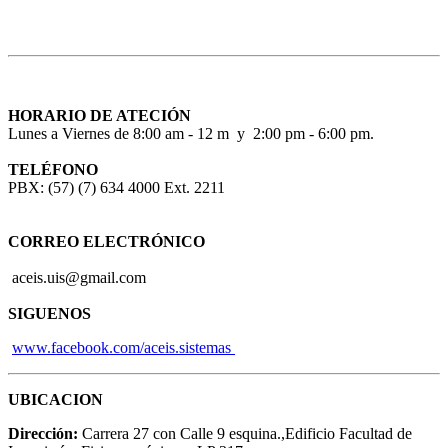
HORARIO DE ATECIÓN
Lunes a Viernes de 8:00 am - 12 m y 2:00 pm - 6:00 pm.
TELÉFONO
PBX: (57) (7) 634 4000 Ext. 2211
CORREO ELECTRÓNICO
aceis.uis@gmail.com
SIGUENOS
www.facebook.com/aceis.sistemas
UBICACION
Dirección:
Carrera 27 con Calle 9 esquina.,Edificio Facultad de